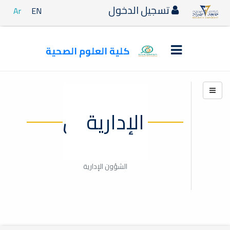
تسجيل الدخول
Ar
EN
كلية العلوم الصحية
الشؤون الإدارية
الشؤون الإدارية