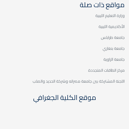
مواقع ذات صلة
وزارة التعليم الليبية
الأكاديمية الليبية
جامعة طرابلس
جامعة بنغازي
جامعة الزاوية
مركز الطاقات المتجددة
اللجنة المشتركة بين جامعة مصراته وشركة الحديد والصلب
موقع الكلية الجغرافي