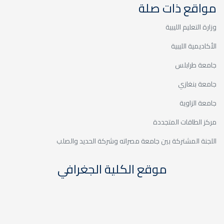
مواقع ذات صلة
وزارة التعليم الليبية
الأكاديمية الليبية
جامعة طرابلس
جامعة بنغازي
جامعة الزاوية
مركز الطاقات المتجددة
اللجنة المشتركة بين جامعة مصراته وشركة الحديد والصلب
موقع الكلية الجغرافي