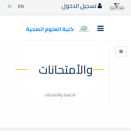
تسجيل الدخول
Ar
EN
كلية العلوم الصحية
الدراسة والأمتحانات
الدراسة والأمتحانات