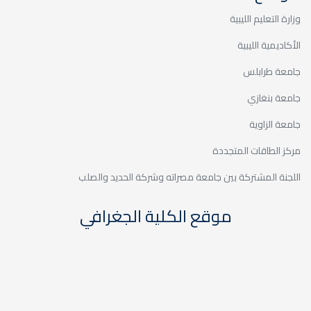
وزارة التعليم الليبية
الأكاديمية الليبية
جامعة طرابلس
جامعة بنغازي
جامعة الزاوية
مركز الطاقات المتجددة
اللجنة المشتركة بين جامعة مصراته وشركة الحديد والصلب
موقع الكلية الجغرافي