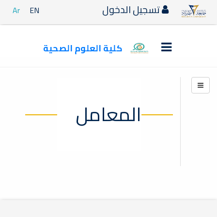
تسجيل الدخول
Ar
EN
كلية العلوم الصحية
مشرف المعامل